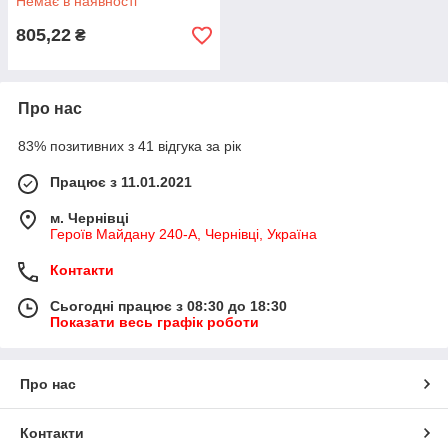
Немає в наявності
805,22
₴
Про нас
83% позитивних з 41 відгука за рік
Працює з 11.01.2021
м. Чернівці
Героїв Майдану 240-А, Чернівці, Україна
Контакти
Сьогодні працює з 08:30 до 18:30
Показати весь графік роботи
Про нас
Контакти