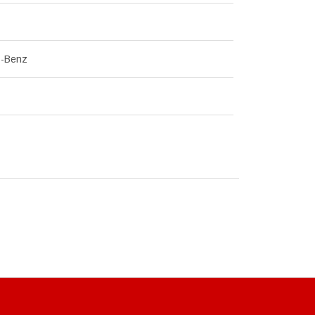
s-Benz