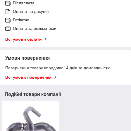
Післяплата
Оплата на рахунок
Готівкою
Оплата за реквізитами
Всі умови оплати
Умови повернення
Повернення товару впродовж 14 днів за домовленістю
Всі умови повернення
Подібні товари компанії