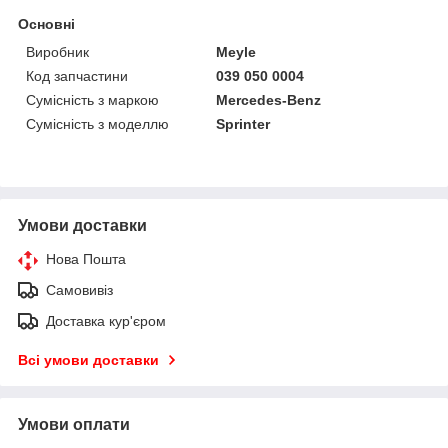
Основні
Виробник
Meyle
Код запчастини
039 050 0004
Сумісність з маркою
Mercedes-Benz
Сумісність з моделлю
Sprinter
Умови доставки
Нова Пошта
Самовивіз
Доставка кур'єром
Всі умови доставки
Умови оплати