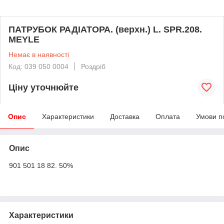
ПАТРУБОК РАДІАТОРА. (верхн.) L. SPR.208.
MEYLE
Немає в наявності
Код: 039 050 0004
Роздріб
Ціну уточнюйте
Опис
Характеристики
Доставка
Оплата
Умови п
Опис
901 501 18 82. 50%
Характеристики