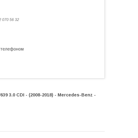
2 070 56 32
а телефоном
39 3.0 CDI - (2008-2018) - Mercedes-Benz -