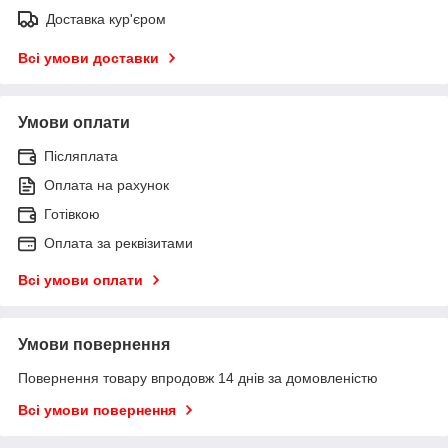
Доставка кур'єром
Всі умови доставки
Умови оплати
Післяплата
Оплата на рахунок
Готівкою
Оплата за реквізитами
Всі умови оплати
Умови повернення
Повернення товару впродовж 14 днів за домовленістю
Всі умови повернення