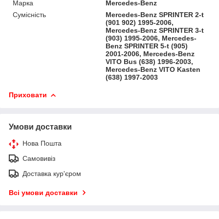
Марка
Mercedes-Benz
Сумісність
Mercedes-Benz SPRINTER 2-t
(901 902) 1995-2006,
Mercedes-Benz SPRINTER 3-t
(903) 1995-2006, Mercedes-
Benz SPRINTER 5-t (905)
2001-2006, Mercedes-Benz
VITO Bus (638) 1996-2003,
Mercedes-Benz VITO Kasten
(638) 1997-2003
Приховати
Умови доставки
Нова Пошта
Самовивіз
Доставка кур'єром
Всі умови доставки