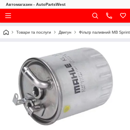
Автомагазин - AutoPartsWest
Товари та послуги
Двигун
Фільтр паливний MB Sprint