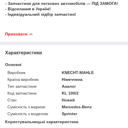
- Запчастини для легкових автомобілів — ПІД ЗАМОГА!
- Відсилання в Україні!
- Індивідуальний підбір запчастин!
Приховати
Характеристики
Основні
Виробник
KNECHT-MAHLE
Країна виробник
Німеччина
Тип запчастини
Аналог
Код запчастини
KL 100/2
Стан
Новий
Сумісність з маркою
Mercedes-Benz
Сумісність з моделлю
Sprinter
Користувальницькі характеристики