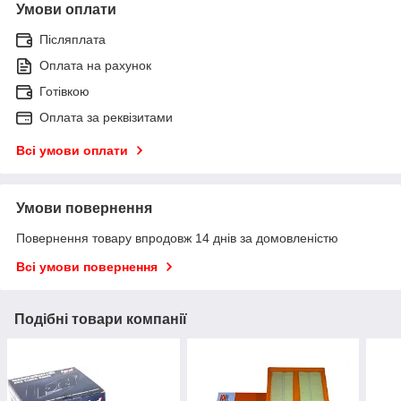
Умови оплати
Післяплата
Оплата на рахунок
Готівкою
Оплата за реквізитами
Всі умови оплати
Умови повернення
Повернення товару впродовж 14 днів за домовленістю
Всі умови повернення
Подібні товари компанії