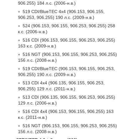
906.255) 184 л.с. (2006-н.в.)
519 CDI/BlueTEC 4x4 (906.153, 906.155,
906.253, 906.255) 190 л.с. (2009-н.в.)
524 (906.153, 906.155, 906.253, 906.255) 258
к.с. (2006-н.в.)
516 CDI (906.153, 906.155, 906.253, 906.255)
163 к.с. (2009-н.в.)
516 NGT (906.153, 906.155, 906.253, 906.255)
156 л.с. (2008-н.в.)
519 CDI/BlueTEC (906.153, 906.155, 906.253,
906.255) 190 л.с. (2009-н.в.)
513 CDI 4x4 (906.135, 906.155, 906.253,
906.255) 129 л.с. (2011-н.в.)
513 CDI (906.135, 906.155, 906.253, 906.255)
129 л.с. (2006-н.в.)
516 CDI 4x4 (906.153, 906.155, 906.255) 163
к.с. (2011-н.в.)
516 NGT (906.153, 906.155, 906.253, 906.255)
156 л.с. (2008-н.в.)