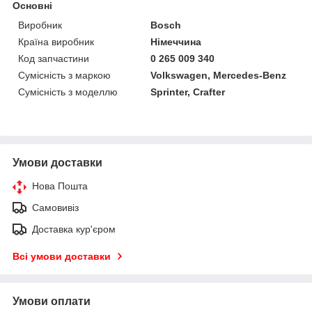
Основні
Виробник
Bosch
Країна виробник
Німеччина
Код запчастини
0 265 009 340
Сумісність з маркою
Volkswagen, Mercedes-Benz
Сумісність з моделлю
Sprinter, Crafter
Умови доставки
Нова Пошта
Самовивіз
Доставка кур'єром
Всі умови доставки
Умови оплати