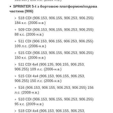
SPRINTER 5-t з бортовою платформою/ходова
частина (906)
518 CDI (906.153, 906.155, 906.253, 906.255)
184 к.с. (2006-н.в.)
509 CDI (906.153, 906.155, 906.253, 906.255)
88 к.с. (2006-н.в.)
511 CDI (906.153, 906.155, 906.253, 906.255)
109 л.с. (2006-н.в.)
515 CDI (906.153, 906.155, 906.253, 906.255)
150 к.с. (2006-н.в.)
511 CDI 4x4 (906.135, 906.155, 906.253,
906.255) 109 л.с. (2006-н.в.)
515 CDI 4x4 (906.153, 906.155, 906.253,
906.255) 150 л.с. (2006-н.в.)
516 (906.153, 906.155, 906.253, 906.255) 156
л.с. (2008-н.в.)
510 CDI (906.153, 906.155, 906.253, 906.255)
95 к.с. (2009-н.в.)
518 CDI 4x4 (906.153, 906.155, 906.253,