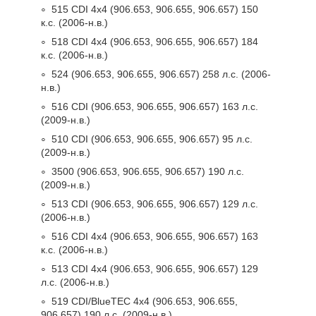
515 CDI 4x4 (906.653, 906.655, 906.657) 150
к.с. (2006-н.в.)
518 CDI 4x4 (906.653, 906.655, 906.657) 184
к.с. (2006-н.в.)
524 (906.653, 906.655, 906.657) 258 л.с. (2006-
н.в.)
516 CDI (906.653, 906.655, 906.657) 163 л.с.
(2009-н.в.)
510 CDI (906.653, 906.655, 906.657) 95 л.с.
(2009-н.в.)
3500 (906.653, 906.655, 906.657) 190 л.с.
(2009-н.в.)
513 CDI (906.653, 906.655, 906.657) 129 л.с.
(2006-н.в.)
516 CDI 4x4 (906.653, 906.655, 906.657) 163
к.с. (2006-н.в.)
513 CDI 4x4 (906.653, 906.655, 906.657) 129
л.с. (2006-н.в.)
519 CDI/BlueTEC 4x4 (906.653, 906.655,
906.657) 190 л.с. (2009-н.в.)