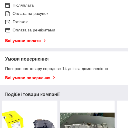
Післяплата
Оплата на рахунок
Готівкою
Оплата за реквізитами
Всі умови оплати
Умови повернення
Повернення товару впродовж 14 днів за домовленістю
Всі умови повернення
Подібні товари компанії