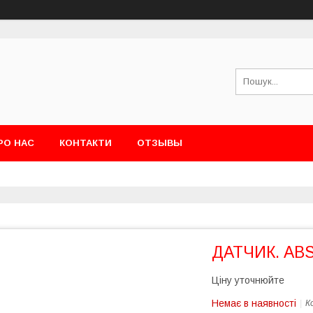
РО НАС
КОНТАКТИ
ОТЗЫВЫ
ДАТЧИК. ABS
Ціну уточнюйте
Немає в наявності
К