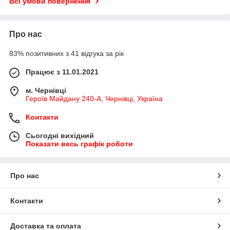
Всі умови повернення
Про нас
83% позитивних з 41 відгука за рік
Працює з 11.01.2021
м. Чернівці
Героїв Майдану 240-А, Чернівці, Україна
Контакти
Сьогодні вихідний
Показати весь графік роботи
Про нас
Контакти
Доставка та оплата