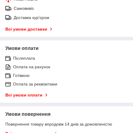
Самовивіз
Доставка кур'єром
Всі умови доставки
Умови оплати
Післяплата
Оплата на рахунок
Готівкою
Оплата за реквізитами
Всі умови оплати
Умови повернення
Повернення товару впродовж 14 днів за домовленістю