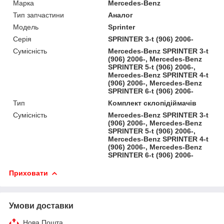
Марка
Mercedes-Benz
Тип запчастини
Аналог
Модель
Sprinter
Серія
SPRINTER 3-t (906) 2006-
Сумісність
Mercedes-Benz SPRINTER 3-t
(906) 2006-, Mercedes-Benz
SPRINTER 5-t (906) 2006-,
Mercedes-Benz SPRINTER 4-t
(906) 2006-, Mercedes-Benz
SPRINTER 6-t (906) 2006-
Тип
Комплект склопідіймачів
Сумісність
Mercedes-Benz SPRINTER 3-t
(906) 2006-, Mercedes-Benz
SPRINTER 5-t (906) 2006-,
Mercedes-Benz SPRINTER 4-t
(906) 2006-, Mercedes-Benz
SPRINTER 6-t (906) 2006-
Приховати
Умови доставки
Нова Пошта