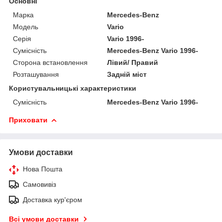
Основні
Марка
Mercedes-Benz
Модель
Vario
Серія
Vario 1996-
Сумісність
Mercedes-Benz Vario 1996-
Сторона встановлення
Лівий/ Правий
Розташування
Задній міст
Користувальницькі характеристики
Сумісність
Mercedes-Benz Vario 1996-
Приховати
Умови доставки
Нова Пошта
Самовивіз
Доставка кур'єром
Всі умови доставки