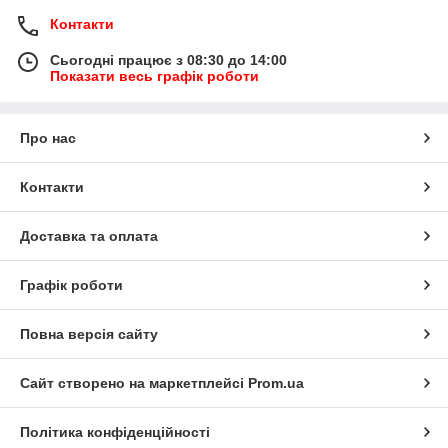
Контакти
Сьогодні працює з 08:30 до 14:00
Показати весь графік роботи
Про нас
Контакти
Доставка та оплата
Графік роботи
Повна версія сайту
Сайт створено на маркетплейсі
Prom.ua
Політика конфіденційності