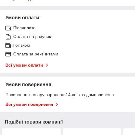
Умови оплати
Післяплата
Оплата на рахунок
Готівкою
Оплата за реквізитами
Всі умови оплати
Умови повернення
Повернення товару впродовж 14 днів за домовленістю
Всі умови повернення
Подібні товари компанії