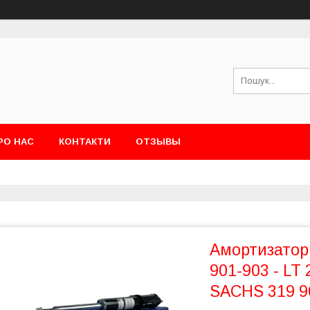
РО НАС
КОНТАКТИ
ОТЗЫВЫ
Амортизатор 
901-903 - LT 
SACHS 319 9