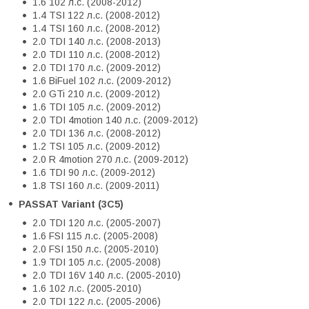
1.6 102 л.с. (2008-2012)
1.4 TSI 122 л.с. (2008-2012)
1.4 TSI 160 л.с. (2008-2012)
2.0 TDI 140 л.с. (2008-2013)
2.0 TDI 110 л.с. (2008-2012)
2.0 TDI 170 л.с. (2009-2012)
1.6 BiFuel 102 л.с. (2009-2012)
2.0 GTi 210 л.с. (2009-2012)
1.6 TDI 105 л.с. (2009-2012)
2.0 TDI 4motion 140 л.с. (2009-2012)
2.0 TDI 136 л.с. (2008-2012)
1.2 TSI 105 л.с. (2009-2012)
2.0 R 4motion 270 л.с. (2009-2012)
1.6 TDI 90 л.с. (2009-2012)
1.8 TSI 160 л.с. (2009-2011)
PASSAT Variant (3C5)
2.0 TDI 120 л.с. (2005-2007)
1.6 FSI 115 л.с. (2005-2008)
2.0 FSI 150 л.с. (2005-2010)
1.9 TDI 105 л.с. (2005-2008)
2.0 TDI 16V 140 л.с. (2005-2010)
1.6 102 л.с. (2005-2010)
2.0 TDI 122 л.с. (2005-2006)