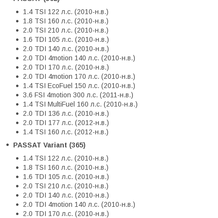
1.4 TSI 122 л.с. (2010-н.в.)
1.8 TSI 160 л.с. (2010-н.в.)
2.0 TSI 210 л.с. (2010-н.в.)
1.6 TDI 105 л.с. (2010-н.в.)
2.0 TDI 140 л.с. (2010-н.в.)
2.0 TDI 4motion 140 л.с. (2010-н.в.)
2.0 TDI 170 л.с. (2010-н.в.)
2.0 TDI 4motion 170 л.с. (2010-н.в.)
1.4 TSI EcoFuel 150 л.с. (2010-н.в.)
3.6 FSI 4motion 300 л.с. (2011-н.в.)
1.4 TSI MultiFuel 160 л.с. (2010-н.в.)
2.0 TDI 136 л.с. (2010-н.в.)
2.0 TDI 177 л.с. (2012-н.в.)
1.4 TSI 160 л.с. (2012-н.в.)
PASSAT Variant (365)
1.4 TSI 122 л.с. (2010-н.в.)
1.8 TSI 160 л.с. (2010-н.в.)
1.6 TDI 105 л.с. (2010-н.в.)
2.0 TSI 210 л.с. (2010-н.в.)
2.0 TDI 140 л.с. (2010-н.в.)
2.0 TDI 4motion 140 л.с. (2010-н.в.)
2.0 TDI 170 л.с. (2010-н.в.)