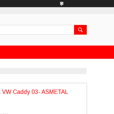
а VW Caddy 03- ASMETAL