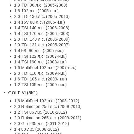
1.9 TDI 90 л.с. (2005-2008)
1.6 102 л.с. (2005-н.в.)
2.0 TDI 136 л.с. (2005-2013)
1.4 16V 80 л.с. (2006-н.в.)
1.4 TSI 140 л.с. (2006-2008)
1.4 TSI 170 л.с. (2006-2008)
2.0 TDI 140 л.с. (2005-2009)
2.0 TDI 131 л.с. (2005-2007)
1.4 FSI 90 л.с. (2005-н.в.)
1.4 TSI 122 л.с. (2007-н.в.)
1.4 TSI 160 л.с. (2008-н.в.)
1.6 MultiFuel 102 л.с. (2007-н.в.)
2.0 TDI 110 л.с. (2009-н.в.)
1.6 TDI 105 л.с. (2009-н.в.)
1.2 TSI 105 л.с. (2009-н.в.)
GOLF VI (5K1)
1.6 MultiFuel 102 л.с. (2008-2012)
2.0 R 4motion 256 л.с. (2009-2013)
1.2 TSI 86 л.с. (2010-2012)
2.0 R 4motion 265 л.с. (2009-2011)
2.0 GTi 235 л.с. (2011-2012)
1.4 80 л.с. (2008-2012)