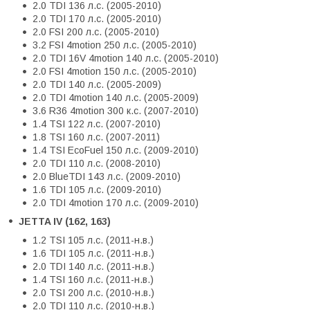
2.0 TDI 136 л.с. (2005-2010)
2.0 TDI 170 л.с. (2005-2010)
2.0 FSI 200 л.с. (2005-2010)
3.2 FSI 4motion 250 л.с. (2005-2010)
2.0 TDI 16V 4motion 140 л.с. (2005-2010)
2.0 FSI 4motion 150 л.с. (2005-2010)
2.0 TDI 140 л.с. (2005-2009)
2.0 TDI 4motion 140 л.с. (2005-2009)
3.6 R36 4motion 300 к.с. (2007-2010)
1.4 TSI 122 л.с. (2007-2010)
1.8 TSI 160 л.с. (2007-2011)
1.4 TSI EcoFuel 150 л.с. (2009-2010)
2.0 TDI 110 л.с. (2008-2010)
2.0 BlueTDI 143 л.с. (2009-2010)
1.6 TDI 105 л.с. (2009-2010)
2.0 TDI 4motion 170 л.с. (2009-2010)
JETTA IV (162, 163)
1.2 TSI 105 л.с. (2011-н.в.)
1.6 TDI 105 л.с. (2011-н.в.)
2.0 TDI 140 л.с. (2011-н.в.)
1.4 TSI 160 л.с. (2011-н.в.)
2.0 TSI 200 л.с. (2010-н.в.)
2.0 TDI 110 л.с. (2010-н.в.)