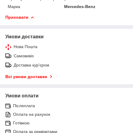
Марка
Mercedes-Benz
Приховати
Умови доставки
Нова Пошта
Самовивіз
Доставка кур'єром
Всі умови доставки
Умови оплати
Післяплата
Оплата на рахунок
Готівкою
Оплата за реквізитами