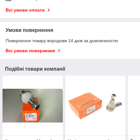
Всі умови оплати
Умови повернення
Повернення товару впродовж 14 днів за домовленістю
Всі умови повернення
Подібні товари компанії