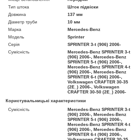
Тип штока
Шток підвіски
Довжина
137 мм
Діаметр труби
10 мм
Марка
Mercedes-Benz
Модель
Sprinter
Серія
SPRINTER 3-t (906) 2006-
Сумісність
Mercedes-Benz SPRINTER 3-t
(906) 2006-, Mercedes-Benz
SPRINTER 5-t (906) 2006-,
Mercedes-Benz SPRINTER 4-t
(906) 2006-, Mercedes-Benz
SPRINTER 6-t (906) 2006-,
Volkswagen CRAFTER 30-35
(2E_) 2006-, Volkswagen
CRAFTER 30-50 (2E_) 2006-
Користувальницькі характеристики
Сумісність
Mercedes-Benz SPRINTER 3-t
(906) 2006-, Mercedes-Benz
SPRINTER 5-t (906) 2006-,
Mercedes-Benz SPRINTER 4-t
(906) 2006-, Mercedes-Benz
SPRINTER 6-t (906) 2006-,
Volkswagen CRAFTER 30-35