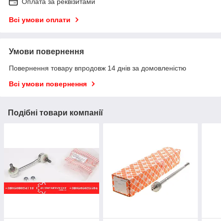
Оплата за реквізитами
Всі умови оплати
Умови повернення
Повернення товару впродовж 14 днів за домовленістю
Всі умови повернення
Подібні товари компанії