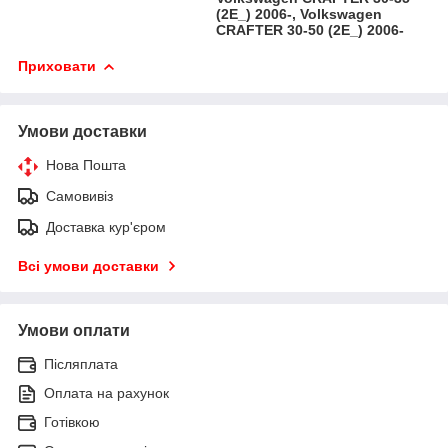
(2E_) 2006-, Volkswagen
CRAFTER 30-50 (2E_) 2006-
Приховати
Умови доставки
Нова Пошта
Самовивіз
Доставка кур'єром
Всі умови доставки
Умови оплати
Післяплата
Оплата на рахунок
Готівкою