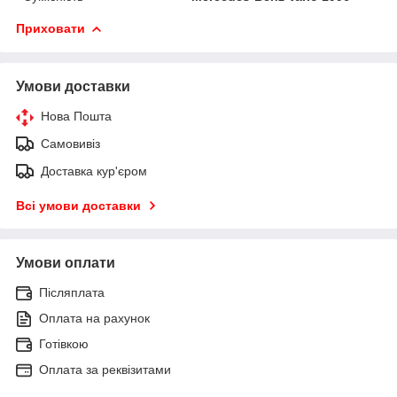
Приховати
Умови доставки
Нова Пошта
Самовивіз
Доставка кур'єром
Всі умови доставки
Умови оплати
Післяплата
Оплата на рахунок
Готівкою
Оплата за реквізитами