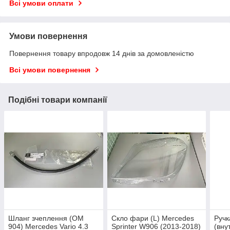
Всі умови оплати
Умови повернення
Повернення товару впродовж 14 днів за домовленістю
Всі умови повернення
Подібні товари компанії
Шланг зчеплення (OM
Скло фари (L) Mercedes
Ручк
904) Mercedes Vario 4.3
Sprinter W906 (2013-2018)
(вну