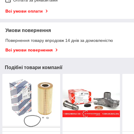
Всі умови оплати
Умови повернення
Повернення товару впродовж 14 днів за домовленістю
Всі умови повернення
Подібні товари компанії