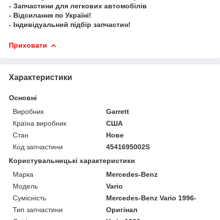
- Запчастини для легкових автомобілів
- Відсилання по Україні!
- Індивідуальний підбір запчастин!
Приховати
Характеристики
Основні
Виробник
Garrett
Країна виробник
США
Стан
Нове
Код запчастини
4541695002S
Користувальницькі характеристики
Марка
Mercedes-Benz
Модель
Vario
Сумісність
Mercedes-Benz Vario 1996-
Тип запчастини
Оригінал