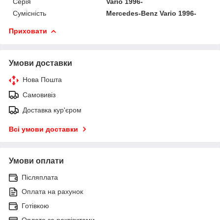
Серія
Vario 1996-
Сумісність
Mercedes-Benz Vario 1996-
Приховати
Умови доставки
Нова Пошта
Самовивіз
Доставка кур'єром
Всі умови доставки
Умови оплати
Післяплата
Оплата на рахунок
Готівкою
Оплата за реквізитами