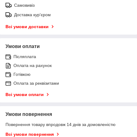
Самовивіз
Доставка кур'єром
Всі умови доставки
Умови оплати
Післяплата
Оплата на рахунок
Готівкою
Оплата за реквізитами
Всі умови оплати
Умови повернення
Повернення товару впродовж 14 днів за домовленістю
Всі умови повернення