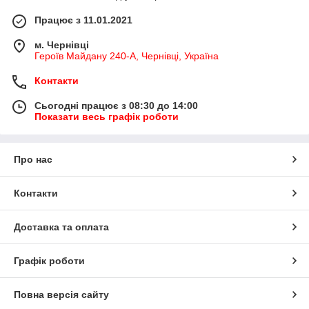
Працює з 11.01.2021
м. Чернівці
Героїв Майдану 240-А, Чернівці, Україна
Контакти
Сьогодні працює з 08:30 до 14:00
Показати весь графік роботи
Про нас
Контакти
Доставка та оплата
Графік роботи
Повна версія сайту