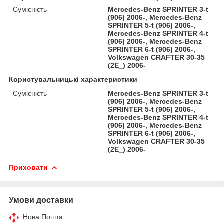
Сумісність
Mercedes-Benz SPRINTER 3-t
(906) 2006-, Mercedes-Benz
SPRINTER 5-t (906) 2006-,
Mercedes-Benz SPRINTER 4-t
(906) 2006-, Mercedes-Benz
SPRINTER 6-t (906) 2006-,
Volkswagen CRAFTER 30-35
(2E_) 2006-
Користувальницькі характеристики
Сумісність
Mercedes-Benz SPRINTER 3-t
(906) 2006-, Mercedes-Benz
SPRINTER 5-t (906) 2006-,
Mercedes-Benz SPRINTER 4-t
(906) 2006-, Mercedes-Benz
SPRINTER 6-t (906) 2006-,
Volkswagen CRAFTER 30-35
(2E_) 2006-
Приховати
Умови доставки
Нова Пошта