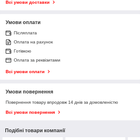
Всі умови доставки
Умови оплати
Післяплата
Оплата на рахунок
Готівкою
Оплата за реквізитами
Всі умови оплати
Умови повернення
Повернення товару впродовж 14 днів за домовленістю
Всі умови повернення
Подібні товари компанії