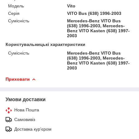
Модель
Vito
Серія
VITO Bus (638) 1996-2003
Сумісність
Mercedes-Benz VITO Bus
(638) 1996-2003, Mercedes-
Benz VITO Kasten (638) 1997-
2003
Користувальницькі характеристики
Сумісність
Mercedes-Benz VITO Bus
(638) 1996-2003, Mercedes-
Benz VITO Kasten (638) 1997-
2003
Приховати
Умови доставки
Нова Пошта
Самовивіз
Доставка кур'єром