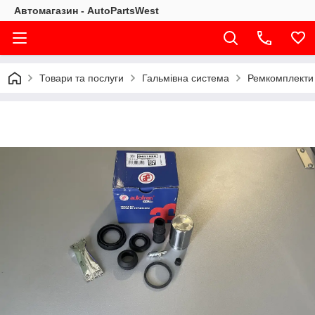
Автомагазин - AutoPartsWest
Товари та послуги
Гальмівна система
Ремкомплекти 