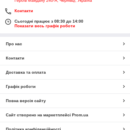
Героїв Майдану 240-А, Чернівці, Україна
Контакти
Сьогодні працює з 08:30 до 14:00
Показати весь графік роботи
Про нас
Контакти
Доставка та оплата
Графік роботи
Повна версія сайту
Сайт створено на маркетплейсі
Prom.ua
Політика конфіденційності