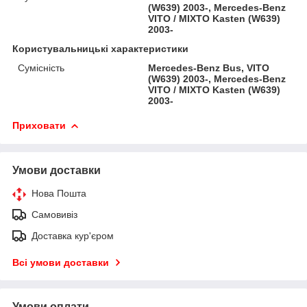
(W639) 2003-, Mercedes-Benz
VITO / MIXTO Kasten (W639)
2003-
Користувальницькі характеристики
Сумісність
Mercedes-Benz Bus, VITO
(W639) 2003-, Mercedes-Benz
VITO / MIXTO Kasten (W639)
2003-
Приховати
Умови доставки
Нова Пошта
Самовивіз
Доставка кур'єром
Всі умови доставки
Умови оплати