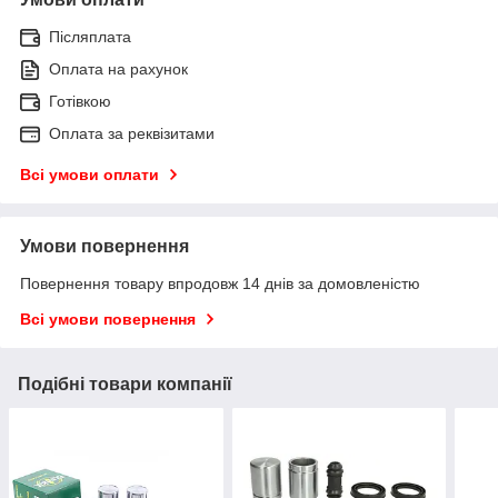
Післяплата
Оплата на рахунок
Готівкою
Оплата за реквізитами
Всі умови оплати
Умови повернення
Повернення товару впродовж 14 днів за домовленістю
Всі умови повернення
Подібні товари компанії