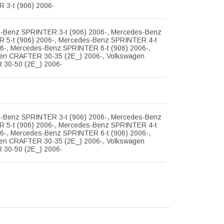
 3-t (906) 2006-
-Benz SPRINTER 3-t (906) 2006-, Mercedes-Benz
 5-t (906) 2006-, Mercedes-Benz SPRINTER 4-t
06-, Mercedes-Benz SPRINTER 6-t (906) 2006-,
en CRAFTER 30-35 (2E_) 2006-, Volkswagen
30-50 (2E_) 2006-
-Benz SPRINTER 3-t (906) 2006-, Mercedes-Benz
 5-t (906) 2006-, Mercedes-Benz SPRINTER 4-t
06-, Mercedes-Benz SPRINTER 6-t (906) 2006-,
en CRAFTER 30-35 (2E_) 2006-, Volkswagen
30-50 (2E_) 2006-