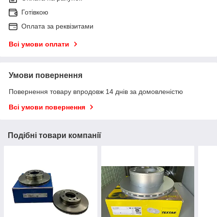
Готівкою
Оплата за реквізитами
Всі умови оплати
Умови повернення
Повернення товару впродовж 14 днів за домовленістю
Всі умови повернення
Подібні товари компанії