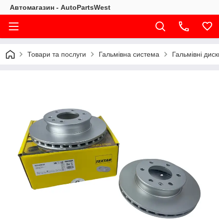
Автомагазин - AutoPartsWest
Товари та послуги
Гальмівна система
Гальмівні диск