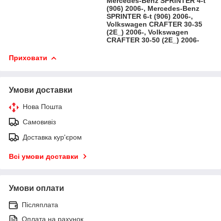
Mercedes-Benz SPRINTER 4-t
(906) 2006-, Mercedes-Benz
SPRINTER 6-t (906) 2006-,
Volkswagen CRAFTER 30-35
(2E_) 2006-, Volkswagen
CRAFTER 30-50 (2E_) 2006-
Приховати
Умови доставки
Нова Пошта
Самовивіз
Доставка кур'єром
Всі умови доставки
Умови оплати
Післяплата
Оплата на рахунок