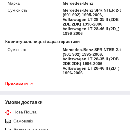
Марка
Mercedes-Benz
Сумісність
Mercedes-Benz SPRINTER 2-t
(901 902) 1995-2006,
Volkswagen LT 28-35 II (2DB
2DE 2DK) 1996-2006,
Volkswagen LT 28-46 II (2D_)
1996-2006
Користувальницькі характеристики
Сумісність
Mercedes-Benz SPRINTER 2-t
(901 902) 1995-2006,
Volkswagen LT 28-35 II (2DB
2DE 2DK) 1996-2006,
Volkswagen LT 28-46 II (2D_)
1996-2006
Приховати
Умови доставки
Нова Пошта
Самовивіз
Доставка кур'єром