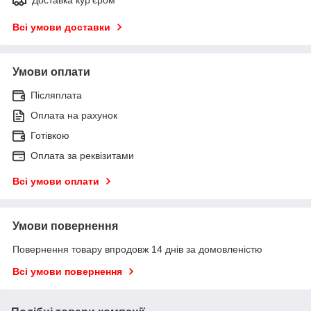
Всі умови доставки
Умови оплати
Післяплата
Оплата на рахунок
Готівкою
Оплата за реквізитами
Всі умови оплати
Умови повернення
Повернення товару впродовж 14 днів за домовленістю
Всі умови повернення