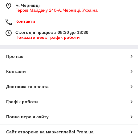
м. Чернівці
Героїв Майдану 240-А, Чернівці, Україна
Контакти
Сьогодні працює з 08:30 до 18:30
Показати весь графік роботи
Про нас
Контакти
Доставка та оплата
Графік роботи
Повна версія сайту
Сайт створено на маркетплейсі
Prom.ua