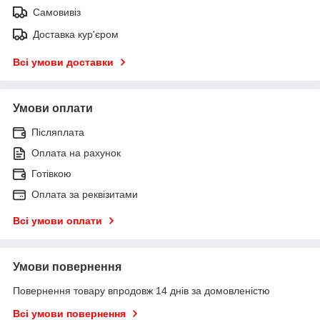
Самовивіз
Доставка кур'єром
Всі умови доставки
Умови оплати
Післяплата
Оплата на рахунок
Готівкою
Оплата за реквізитами
Всі умови оплати
Умови повернення
Повернення товару впродовж 14 днів за домовленістю
Всі умови повернення