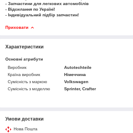
- Запчастини для легкових автомобілів
- Відсилання по Україні!
- Індивідуальний підбір запчастин!
Приховати
Характеристики
Основні атрибути
Виробник
Autotechteile
Країна виробник
Німеччина
Сумісність з маркою
Volkswagen
Сумісність з моделлю
Sprinter, Crafter
Умови доставки
Нова Пошта