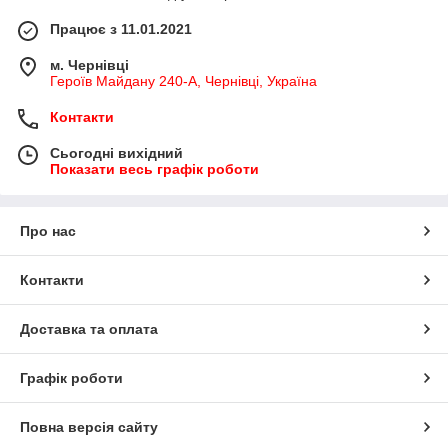
Працює з 11.01.2021
м. Чернівці
Героїв Майдану 240-А, Чернівці, Україна
Контакти
Сьогодні вихідний
Показати весь графік роботи
Про нас
Контакти
Доставка та оплата
Графік роботи
Повна версія сайту