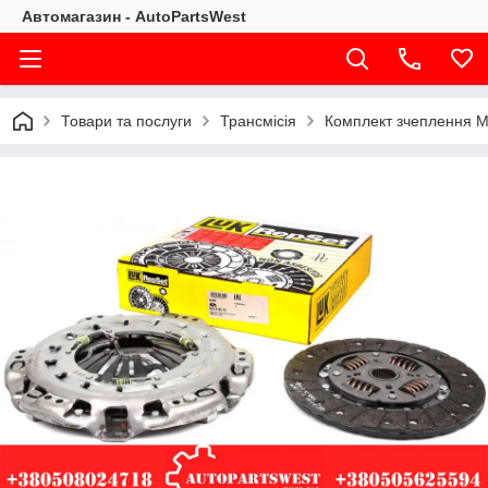
Автомагазин - AutoPartsWest
Товари та послуги
Трансмісія
Комплект зчеплення MB