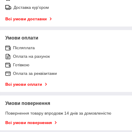
Доставка кур'єром
Всі умови доставки
Умови оплати
Післяплата
Оплата на рахунок
Готівкою
Оплата за реквізитами
Всі умови оплати
Умови повернення
Повернення товару впродовж 14 днів за домовленістю
Всі умови повернення