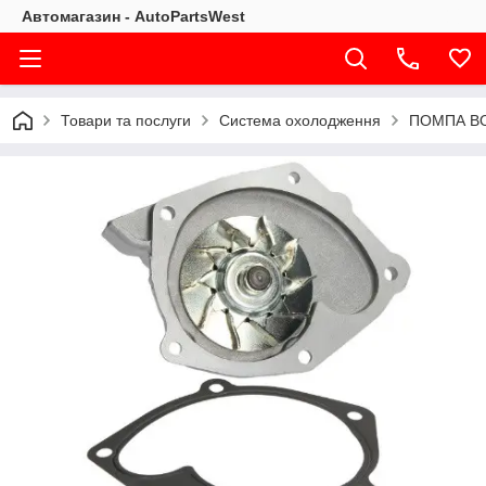
Автомагазин - AutoPartsWest
Товари та послуги
Система охолодження
ПОМПА ВОД