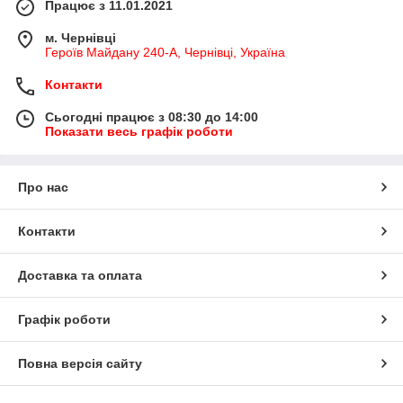
Працює з 11.01.2021
м. Чернівці
Героїв Майдану 240-А, Чернівці, Україна
Контакти
Сьогодні працює з 08:30 до 14:00
Показати весь графік роботи
Про нас
Контакти
Доставка та оплата
Графік роботи
Повна версія сайту