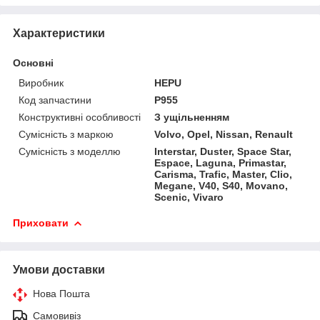
Характеристики
Основні
Виробник
HEPU
Код запчастини
P955
Конструктивні особливості
З ущільненням
Сумісність з маркою
Volvo, Opel, Nissan, Renault
Сумісність з моделлю
Interstar, Duster, Space Star,
Espace, Laguna, Primastar,
Carisma, Trafic, Master, Clio,
Megane, V40, S40, Movano,
Scenic, Vivaro
Приховати
Умови доставки
Нова Пошта
Самовивіз