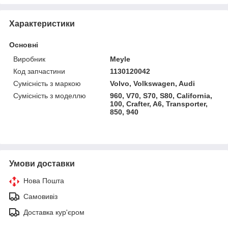
Характеристики
Основні
Виробник
Meyle
Код запчастини
1130120042
Сумісність з маркою
Volvo, Volkswagen, Audi
Сумісність з моделлю
960, V70, S70, S80, California,
100, Crafter, A6, Transporter,
850, 940
Умови доставки
Нова Пошта
Самовивіз
Доставка кур'єром