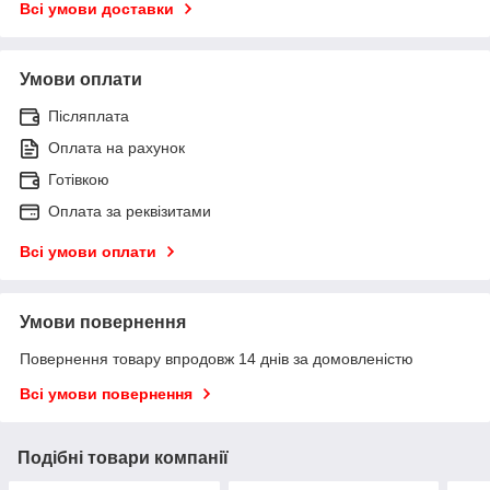
Всі умови доставки
Умови оплати
Післяплата
Оплата на рахунок
Готівкою
Оплата за реквізитами
Всі умови оплати
Умови повернення
Повернення товару впродовж 14 днів за домовленістю
Всі умови повернення
Подібні товари компанії