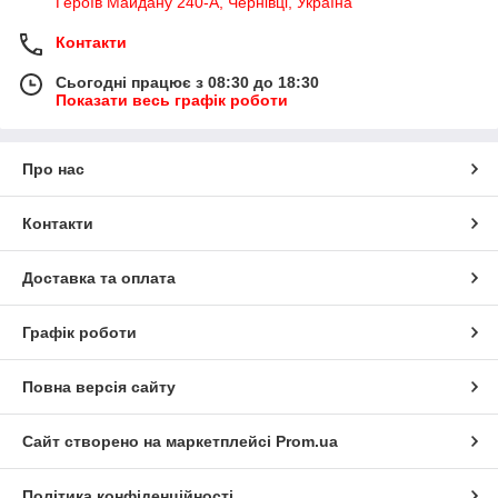
Героїв Майдану 240-А, Чернівці, Україна
Контакти
Сьогодні працює з 08:30 до 18:30
Показати весь графік роботи
Про нас
Контакти
Доставка та оплата
Графік роботи
Повна версія сайту
Сайт створено на маркетплейсі
Prom.ua
Політика конфіденційності