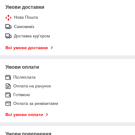
Умови доставки
Нова Пошта
Самовивіз
Доставка кур'єром
Всі умови доставки
Умови оплати
Післяплата
Оплата на рахунок
Готівкою
Оплата за реквізитами
Всі умови оплати
Умови повернення