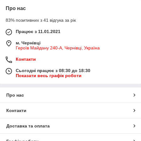
Про нас
83% позитивних з 41 відгука за рік
Працює з 11.01.2021
м. Чернівці
Героїв Майдану 240-А, Чернівці, Україна
Контакти
Сьогодні працює з 08:30 до 18:30
Показати весь графік роботи
Про нас
Контакти
Доставка та оплата