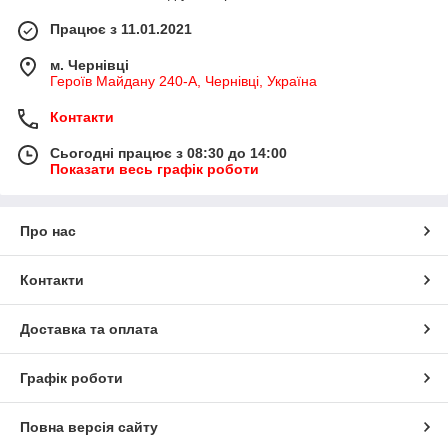
Працює з 11.01.2021
м. Чернівці
Героїв Майдану 240-А, Чернівці, Україна
Контакти
Сьогодні працює з 08:30 до 14:00
Показати весь графік роботи
Про нас
Контакти
Доставка та оплата
Графік роботи
Повна версія сайту