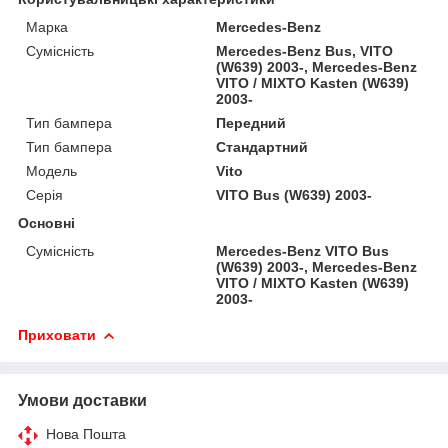
Марка
Mercedes-Benz
Сумісність
Mercedes-Benz Bus, VITO
(W639) 2003-, Mercedes-Benz
VITO / MIXTO Kasten (W639)
2003-
Тип бампера
Передний
Тип бампера
Стандартний
Модель
Vito
Серія
VITO Bus (W639) 2003-
Основні
Сумісність
Mercedes-Benz VITO Bus
(W639) 2003-, Mercedes-Benz
VITO / MIXTO Kasten (W639)
2003-
Приховати
Умови доставки
Нова Пошта