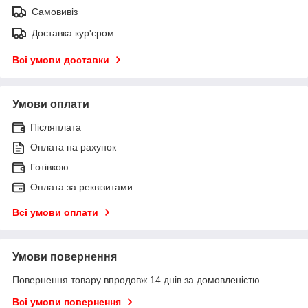
Самовивіз
Доставка кур'єром
Всі умови доставки
Умови оплати
Післяплата
Оплата на рахунок
Готівкою
Оплата за реквізитами
Всі умови оплати
Умови повернення
Повернення товару впродовж 14 днів за домовленістю
Всі умови повернення