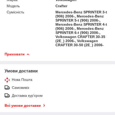
Модель
Crafter
Сумісність
Mercedes-Benz SPRINTER 3-t
(906) 2006-, Mercedes-Benz
SPRINTER 5-t (906) 2006-,
Mercedes-Benz SPRINTER 4-t
(906) 2006-, Mercedes-Benz
SPRINTER 6-t (906) 2006-,
Volkswagen CRAFTER 30-35
(2E_) 2006-, Volkswagen
CRAFTER 30-50 (2E_) 2006-
Приховати
Умови доставки
Нова Пошта
Самовивіз
Доставка кур'єром
Всі умови доставки