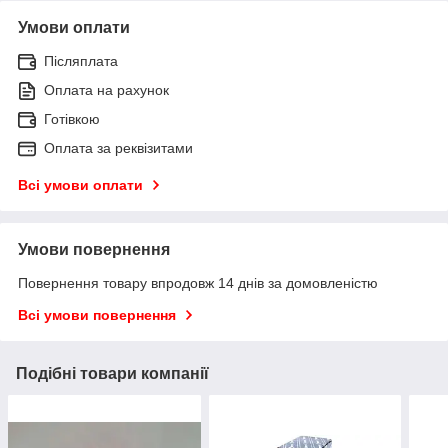
Умови оплати
Післяплата
Оплата на рахунок
Готівкою
Оплата за реквізитами
Всі умови оплати
Умови повернення
Повернення товару впродовж 14 днів за домовленістю
Всі умови повернення
Подібні товари компанії