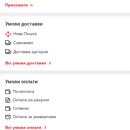
Приховати
Умови доставки
Нова Пошта
Самовивіз
Доставка кур'єром
Всі умови доставки
Умови оплати
Післяплата
Оплата на рахунок
Готівкою
Оплата за реквізитами
Всі умови оплати