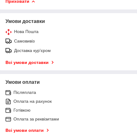
Приховати
Умови доставки
Нова Пошта
Самовивіз
Доставка кур'єром
Всі умови доставки
Умови оплати
Післяплата
Оплата на рахунок
Готівкою
Оплата за реквізитами
Всі умови оплати