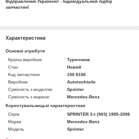
Відправлення Україною! - Індивідуальний підбір
запчастин!
Характеристики
Основні атрибути
Країна виробник
Туреччина
Стан
Новий
Код запчастини
100 8106
Виробник
Autotechteile
Сумісність з моделлю
Sprinter
Сумісність з маркою
Mercedes-Benz
Користувальницькі характеристики
Серія
SPRINTER 3-t (903) 1995-2006
Марка
Mercedes-Benz
Модель
Sprinter