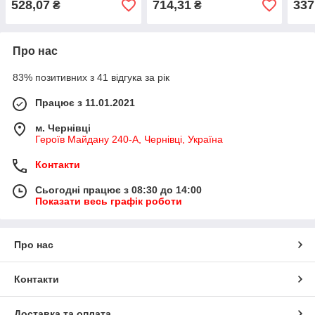
528,07
714,31
337
₴
₴
3210
Про нас
83% позитивних з 41 відгука за рік
Працює з 11.01.2021
м. Чернівці
Героїв Майдану 240-А, Чернівці, Україна
Контакти
Сьогодні працює з 08:30 до 14:00
Показати весь графік роботи
Про нас
Контакти
Доставка та оплата