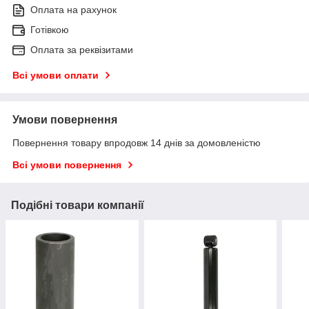
Оплата на рахунок
Готівкою
Оплата за реквізитами
Всі умови оплати
Умови повернення
Повернення товару впродовж 14 днів за домовленістю
Всі умови повернення
Подібні товари компанії