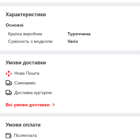
Характеристики
Основні
Країна виробник
Туреччина
Сумісність з моделлю
Vario
Умови доставки
Нова Пошта
Самовивіз
Доставка кур'єром
Всі умови доставки
Умови оплати
Післяплата