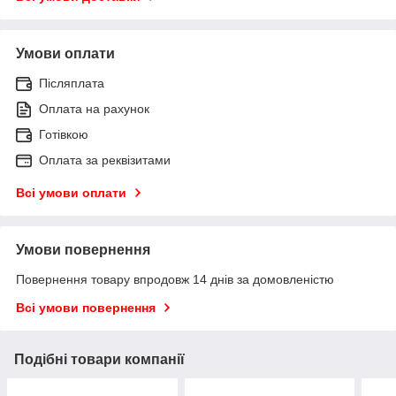
Умови оплати
Післяплата
Оплата на рахунок
Готівкою
Оплата за реквізитами
Всі умови оплати
Умови повернення
Повернення товару впродовж 14 днів за домовленістю
Всі умови повернення
Подібні товари компанії