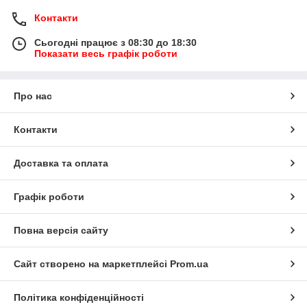
Контакти
Сьогодні працює з 08:30 до 18:30
Показати весь графік роботи
Про нас
Контакти
Доставка та оплата
Графік роботи
Повна версія сайту
Сайт створено на маркетплейсі
Prom.ua
Політика конфіденційності