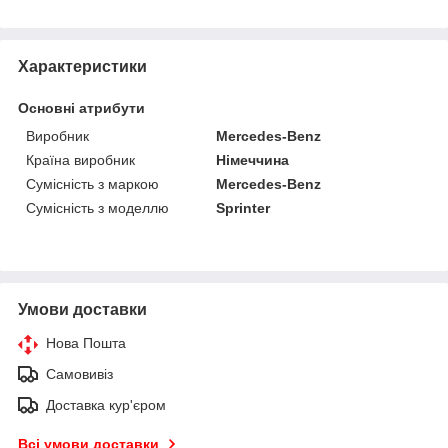
Характеристики
Основні атрибути
Виробник
Mercedes-Benz
Країна виробник
Німеччина
Сумісність з маркою
Mercedes-Benz
Сумісність з моделлю
Sprinter
Умови доставки
Нова Пошта
Самовивіз
Доставка кур'єром
Всі умови доставки