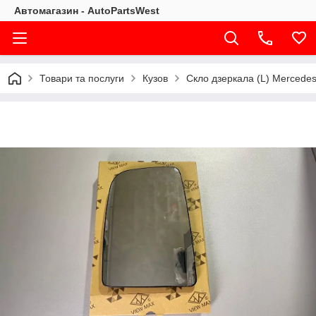
Автомагазин - AutoPartsWest
Товари та послуги
Кузов
Скло дзеркала (L) Mercedes 