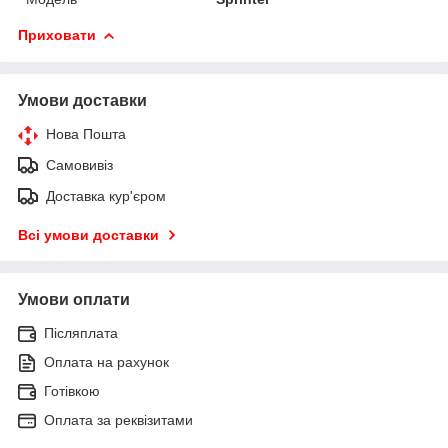
Приховати
Умови доставки
Нова Пошта
Самовивіз
Доставка кур'єром
Всі умови доставки
Умови оплати
Післяплата
Оплата на рахунок
Готівкою
Оплата за реквізитами