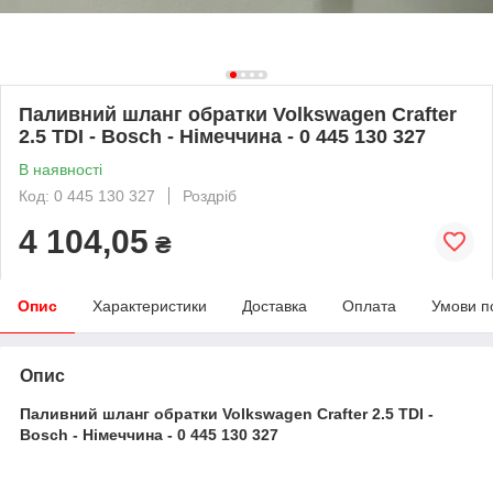
Паливний шланг обратки Volkswagen Crafter
2.5 TDI - Bosch - Німеччина - 0 445 130 327
В наявності
Код: 0 445 130 327
Роздріб
4 104,05
₴
Опис
Характеристики
Доставка
Оплата
Умови п
Опис
Паливний шланг обратки Volkswagen Crafter 2.5 TDI -
Bosch - Німеччина - 0 445 130 327