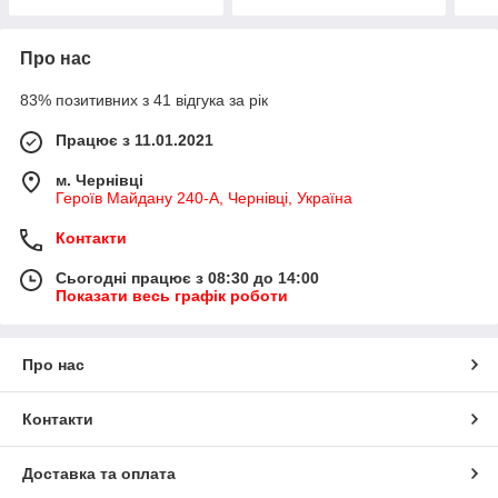
Про нас
83% позитивних з 41 відгука за рік
Працює з 11.01.2021
м. Чернівці
Героїв Майдану 240-А, Чернівці, Україна
Контакти
Сьогодні працює з 08:30 до 14:00
Показати весь графік роботи
Про нас
Контакти
Доставка та оплата