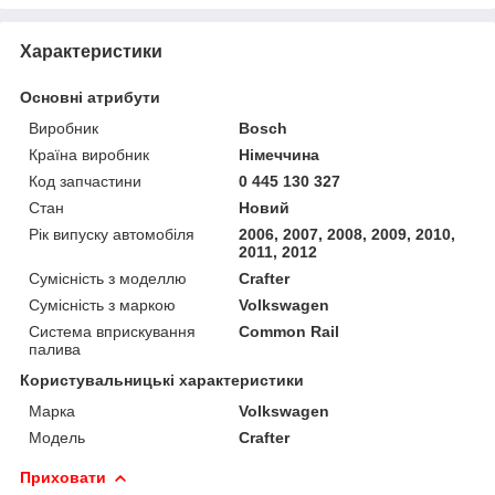
Характеристики
Основні атрибути
Виробник
Bosch
Країна виробник
Німеччина
Код запчастини
0 445 130 327
Стан
Новий
Рік випуску автомобіля
2006, 2007, 2008, 2009, 2010,
2011, 2012
Сумісність з моделлю
Crafter
Сумісність з маркою
Volkswagen
Система вприскування
Common Rail
палива
Користувальницькі характеристики
Марка
Volkswagen
Модель
Crafter
Приховати