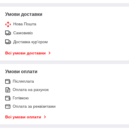
Умови доставки
Нова Пошта
Самовивіз
Доставка кур'єром
Всі умови доставки
Умови оплати
Післяплата
Оплата на рахунок
Готівкою
Оплата за реквізитами
Всі умови оплати