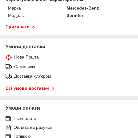
Марка
Mercedes-Benz
Модель
Sprinter
Приховати
Умови доставки
Нова Пошта
Самовивіз
Доставка кур'єром
Всі умови доставки
Умови оплати
Післяплата
Оплата на рахунок
Готівкою