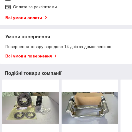
Оплата за реквізитами
Всі умови оплати
Умови повернення
Повернення товару впродовж 14 днів за домовленістю
Всі умови повернення
Подібні товари компанії